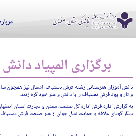
درباره
برگزاری المپیاد دان
دانش آموزان هنرستانی رشته فرش دستباف، امسال نیز همچون سال‌
و تار و پود فرش دستباف را با دانش و هنر خود گره زدند.
به گزارش اداره فرش اداره کل صنعت، معدن و تجارت استان اصفهان
دیگر گویای علاقه و حمایت نسل جوان از هنر صنعت فرش دستباف ای