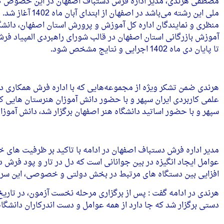
مصطفی هرندی، مدیر اداره فرش دستباف اصفهان در این خصوص گفت: 
ملی این رشته م
منظری و نمایندگان اداره کل آموزش و پرورش استان اصفهان، دانشگاه
آموزش بازرگانی استان اصفهان در قالب شورای راهبردی المپیاد فرش 
تا پایان دی ماه 1402 اجرایی و نتایج مشخص شود.
علمی کاربردی ایران سپهر و با حضور دانش آموزان هنرستان هایی که
سپهر و با حضور اساتید دانشگاه هنر اصفهان برگزار شد، دانش آموزا
مدیر اداره فرش دستباف اصفهان در ادامه با تاکید بر ظرفیت های
عوامل ایجاد انگیزه در بین جوانانی است که دل در تار و پود فرش دست
افزایی بین دستگاه های مرتبط در بخش دولتی و خصوصی، این سرما
دستی برگزار شد که جا دارد از همه عوامل و دست اندرکاران دانشگاه