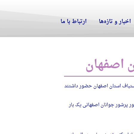
اخبار و تازه‌ها
ارتباط با ما
ن اصفهان
ستباف استان اصفهان حضور داشتند
ر پرشور جوانان اصفهانی یک بار