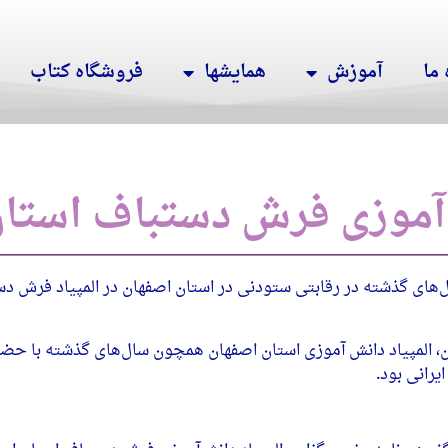
 ما
آموزش
همایشها
فروشگاه کتاب
ش آموزی فرش دستباف استا
های گذشته در رقابتی ستودنی در استان اصفهان در المپیاد فرش د
، المپیاد دانش آموزی استان اصفهان همچون سال‌های گذشته با حضو
رانی بود.