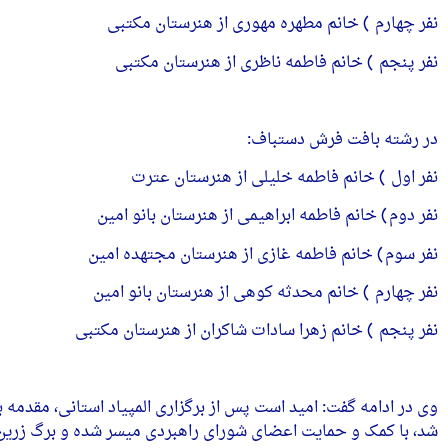
نفر چهارم ) خانم مطهره مهوری از هنرستان مکتبی
نفر پنجم ) خانم فاطمه ناظری از هنرستان مکتبی
در رشته بافت فرش دستباف:
نفر اول ) خانم فاطمه خلیلی از هنرستان عترت
نفر دوم) خانم فاطمه ابراهیمی از هنرستان بانو امین
نفر سوم) خانم فاطمه غازی از هنرستان مجتهده امین
نفر چهارم ) خانم محدثه کوهی از هنرستان بانو امین
نفر پنجم ) خانم زهرا سادات شاکران از هنرستان مکتبی
شد، با کمک و حمایت اعضای شورای راهبردی میسر شده و برگ زرین 