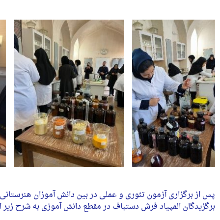
پس از برگزاری آزمون تئوری و عملی در بین دانش آموزان هنرستانی 
برگزیدگان المپیاد فرش دستباف در مقطع دانش آموزی به شرح زیر ا