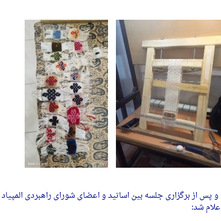
و پس از برگزاری جلسه بین اساتید و اعضای شورای راهبردی المپیاد ا
علام شد: