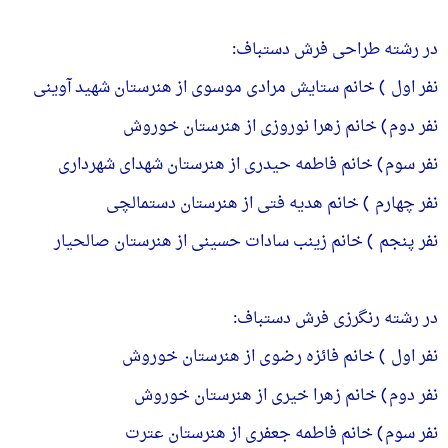
در رشته طراحی فرش دستباف:
نفر اول ) خانم ستایش مرادی موسوی از هنرستان شهید آوینی
نفر دوم) خانم زهرا نوروزی از هنرستان خوروش
نفر سوم) خانم فاطمه حیدری از هنرستان شهدای شهرداری
نفر چهارم ) خانم هدیه فتی از هنرستان دستمالچی
نفر پنجم ) خانم زینب سادات حسینی از هنرستان صالحیار
در رشته رنگرزی فرش دستباف:
نفر اول ) خانم فائزه رضوی از هنرستان خوروش
نفر دوم) خانم زهرا خیری از هنرستان خوروش
نفر سوم) خانم فاطمه جعفری از هنرستان عترت