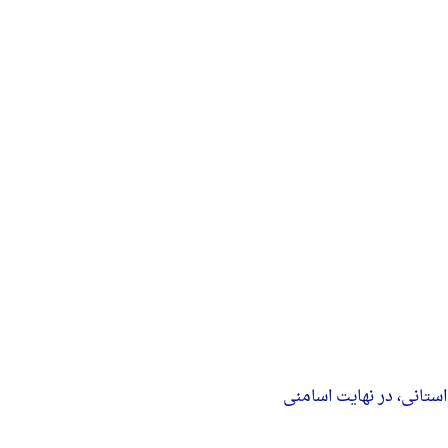
ستانی، در نهایت اسامنی