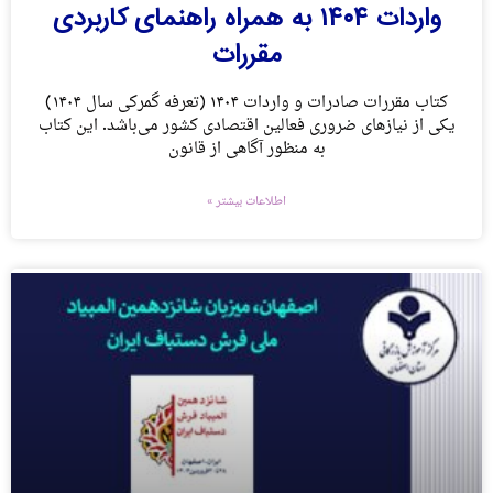
واردات ۱۴۰۴ به همراه راهنمای کاربردی
مقررات
کتاب مقررات صادرات و واردات ۱۴۰۴ (تعرفه‌ گمرکی سال ۱۴۰۴)
یکی از نیازهای ضروری فعالین اقتصادی کشور می‌باشد. این کتاب
به منظور آگاهی از قانون
اطلاعات بیشتر »