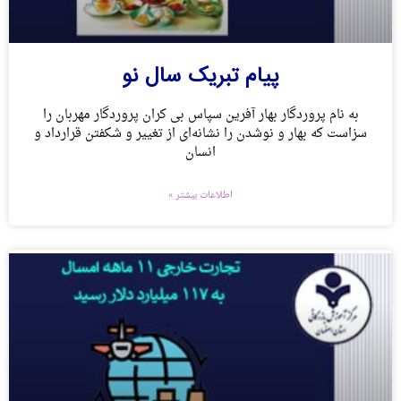
پیام تبریک سال نو
به نام پروردگار بهار آفرین سپاس بی کران پروردگار مهربان را
سزاست که بهار و نوشدن را نشانه‌ای از تغییر و شکفتن قرارداد و
انسان
اطلاعات بیشتر »