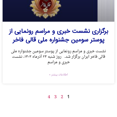
برگزاری نشست خبری و مراسم رونمایی از
پوستر سومین جشنواره ملی قالی فاخر
نشست خبری و مراسم رونمایی از پوستر سومین جشنواره ملی
قالی فاخر ایران برگزار شد. روز شنبه ۲۴ آذرماه ۱۴۰۳، نشست
خبری و مراسم
اطلاعات بیشتر »
1
4
3
2