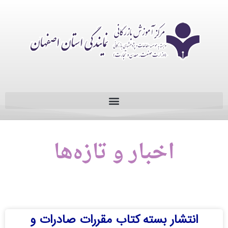
اخبار و تازه‌ها
انتشار بسته کتاب مقررات صادرات و