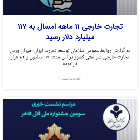
تجارت خارجی ۱۱ ماهه امسال به ۱۱۷
میلیارد دلار رسید
به گزارش روابط عمومی سازمان توسعه تجارت ایران، میزان وزنی
تجارت خارجی غیر نفتی کشور در این مدت ۱۷۶ میلیون و ۱۰۲ هزار
تن بوده
اطلاعات بیشتر »