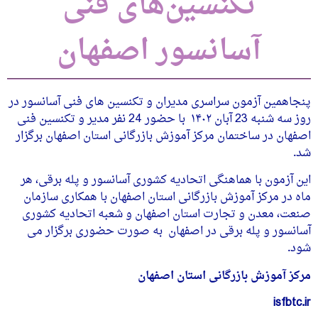
تکنسین‌های فنی
آسانسور اصفهان
پنجاهمین آزمون سراسری مدیران و تکنسین های فنی آسانسور در
روز سه شنبه 23 آبان ۱۴۰۲ با حضور 24 نفر مدیر و تکنسین فنی
اصفهان در ساختمان مرکز آموزش بازرگانی استان اصفهان برگزار
شد.
این آزمون با هماهنگی اتحادیه کشوری آسانسور و پله برقی، هر
ماه در مرکز آموزش بازرگانی استان اصفهان با همکاری سازمان
صنعت، معدن و تجارت استان اصفهان و شعبه اتحادیه کشوری
آسانسور و پله برقی در اصفهان به صورت حضوری برگزار می
شود.
مرکز آموزش بازرگانی استان اصفهان
isfbtc.ir