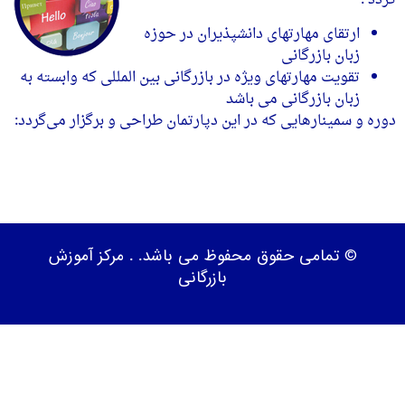
گردد :
ارتقای مهارتهای دانشپذیران در حوزه
زبان بازرگانی
تقویت مهارتهای ویژه در بازرگانی بین المللی که وابسته به
زبان بازرگانی می باشد
دوره و سمینارهایی که در این دپارتمان طراحی و برگزار می‌گردد:
© تمامی حقوق محفوظ می باشد. .
مرکز آموزش
بازرگانی