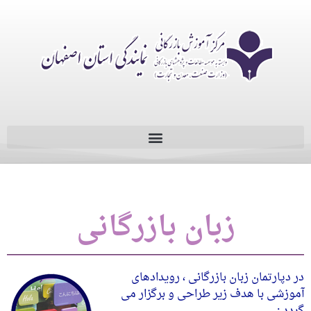
زبان بازرگانی
در دپارتمان زبان بازرگانی ، رویدادهای
آموزشی با هدف زیر طراحی و برگزار می