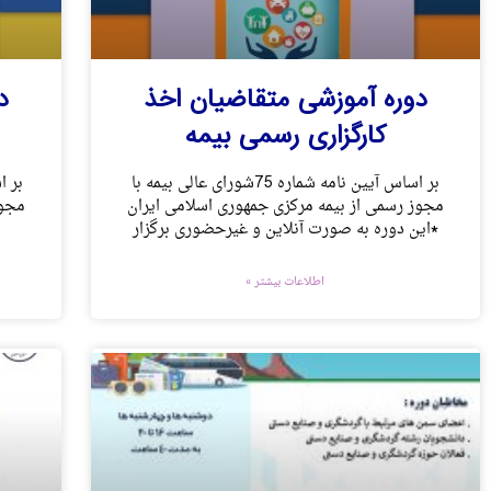
دوره آموزشی متقاضیان اخذ
د
کارگزاری رسمی بیمه
بر اساس آیین نامه شماره 75شورای عالی بیمه با
مجوز رسمی از بیمه مرکزی جمهوری اسلامی ایران
مجوز
*این دوره به صورت آنلاین و غیرحضوری برگزار
اطلاعات بیشتر »