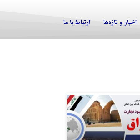
اخبار و تازه‌ها
ارتباط با ما