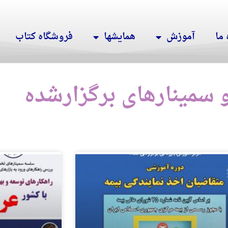
 ما
آموزش
همایشها
فروشگاه کتاب
 سمینارهای برگزارشده