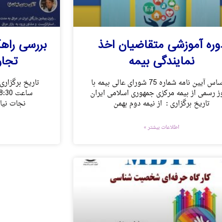
وره آموزشی متقاضیان اخذ
بررسی راهک
نمایندگی بیمه
تجار
بر اساس آیین نامه شماره 75 شورای عالی بیمه با
 رسمی از بیمه مرکزی جمهوری اسلامی ایران
تاریخ برگزاری : از نیمه دوم بهمن
نجات نیا 
اطلاعات بیشتر »