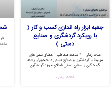
جعبه ابزار راه اندازی کسب و کار (
شخص
با رویکرد گردشگری و صنایع
دستی )
مدت زمان : ۴۰ ساعت مخاطب : اعضای سمن های
مرتبط با گردشگری و صنایع دستی دانشجویان رشته
گردشگری و صنایع دستی فعالان حوزه گردشگری
اطلاعات بیشتر »