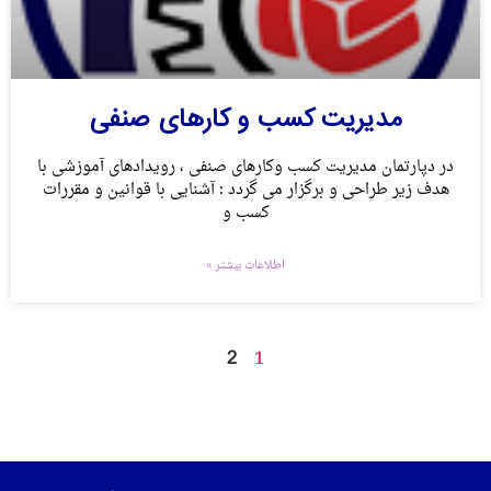
مدیریت کسب و کارهای صنفی
در دپارتمان مدیریت کسب وکارهای صنفی ، رویدادهای آموزشی با
هدف زیر طراحی و برگزار می گردد : آشنایی با قوانین و مقررات
کسب و
اطلاعات بیشتر »
2
1