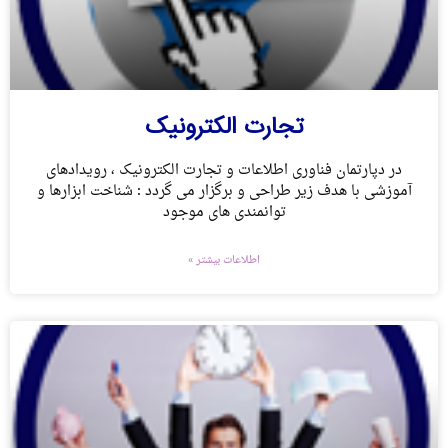
تجارت الکترونیک
در دپارتمان فناوری اطلاعات و تجارت الکترونیک ، رویدادهای
آموزشی با هدف زیر طراحی و برگزار می گردد : شناخت ابزارها و
توانمندی های موجود
اطلاعات بیشتر »