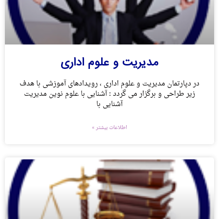
مدیریت و علوم اداری
در دپارتمان مدیریت و علوم اداری ، رویدادهای آموزشی با هدف
زیر طراحی و برگزار می گردد : آشنایی با علوم نوین مدیریت
آشنایی با
اطلاعات بیشتر »