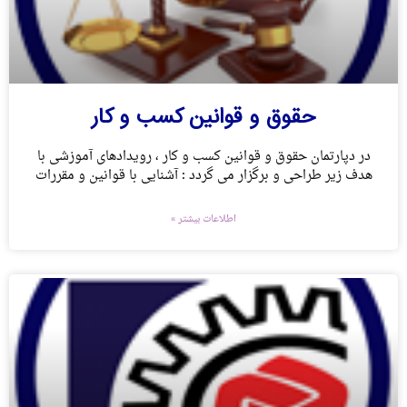
حقوق و قوانین کسب و کار
در دپارتمان حقوق و قوانین کسب و کار ، رویدادهای آموزشی با
هدف زیر طراحی و برگزار می گردد : آشنایی با قوانین و مقررات
اطلاعات بیشتر »