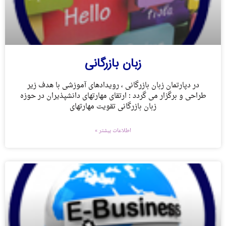
زبان بازرگانی
در دپارتمان زبان بازرگانی ، رویدادهای آموزشی با هدف زیر
طراحی و برگزار می گردد : ارتقای مهارتهای دانشپذیران در حوزه
زبان بازرگانی تقویت مهارتهای
اطلاعات بیشتر »